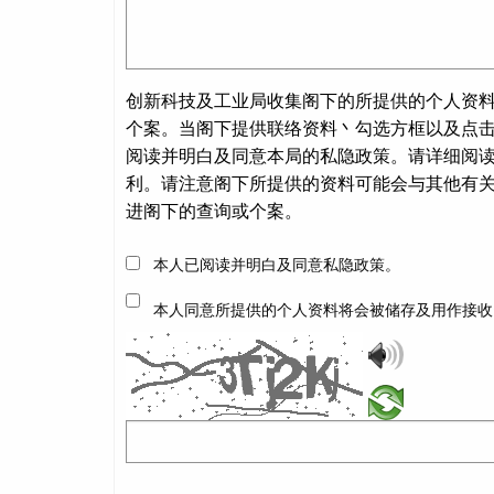
创新科技及工业局收集阁下的所提供的个人资
个案。当阁下提供联络资料丶勾选方框以及点
阅读并明白及同意本局的私隐政策。请详细阅
利。请注意阁下所提供的资料可能会与其他有
进阁下的查询或个案。
本人已阅读并明白及同意私隐政策。
本人同意所提供的个人资料将会被储存及用作接收