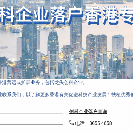
香港营运或扩展业务，包括龙头创科企业。
业联系我们，以了解更多香港有关促进科技产业发展丶扶植优秀
创科企业落户查询
电话：3655 4658