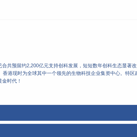
合共预留约2,200亿元支持创科发展，短短数年创科生态显著改
生。香港现时为全球其中一个领先的生物科技企业集资中心。特区
黄金时代！