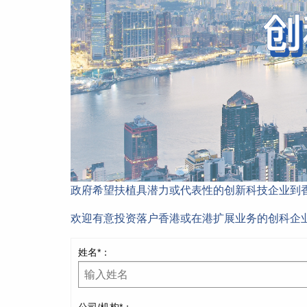
政府希望扶植具潜力或代表性的创新科技企业到
欢迎有意投资落户香港或在港扩展业务的创科企
姓名*：