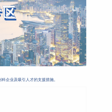
创科企业及吸引人才的支援措施。