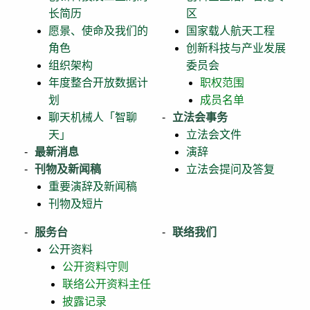
长简历
区
愿景、使命及我们的
国家载人航天工程
角色
创新科技与产业发展
组织架构
委员会
年度整合开放数据计
职权范围
划
成员名单
聊天机械人「智聊
立法会事务
天」
立法会文件
最新消息
演辞
刊物及新闻稿
立法会提问及答复
重要演辞及新闻稿
刊物及短片
服务台
联络我们
公开资料
公开资料守则
联络公开资料主任
披露记录