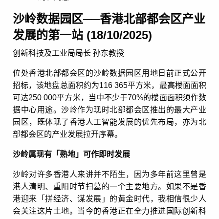
沙岭数据园区──香港北部都会区产业
发展的第一站 (18/10/2025)
创新科技及工业局局长 孙东教授
位处香港北部都会区的沙岭数据园区用地日前正式公开
招标，该地盘总面积约为116 365平方米，最高楼面面积
可达250 000平方米，当中不少于70%的楼面面积须作数
据中心用途。沙岭作为现时北部都会区推出的最大产业
园区，既体现了香港人工智能发展的优先布局，亦为北
部都会区的产业发展拉开序幕。
沙岭属现有「熟地」可作即时发展
沙岭对许多香港人来讲并不陌生，因为多年前这里曾是
港人清明、重阳时节扫墓的一个主要地方。如果不是香
港迎来「拼经济、谋发展」的黄金时代，我相信很少人
会关注这片土地。当今的香港正在全力推进国际创新科