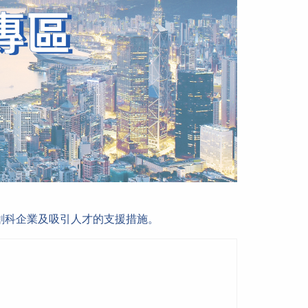
創科企業及吸引人才的支援措施。