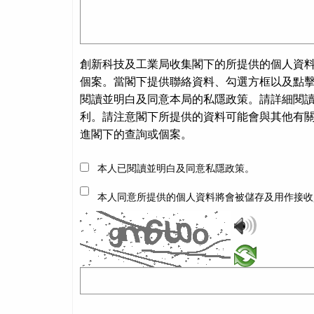
創新科技及工業局收集閣下的所提供的個人資
個案。當閣下提供聯絡資料、勾選方框以及點
閱讀並明白及同意本局的私隱政策。請詳細閱
利。請注意閣下所提供的資料可能會與其他有
進閣下的查詢或個案。
本人已閱讀並明白及同意私隱政策。
本人同意所提供的個人資料將會被儲存及用作接收