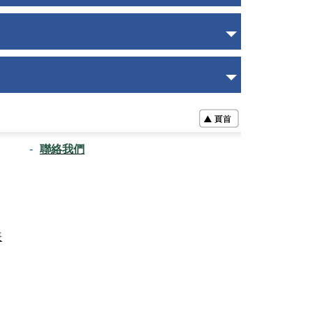
聯絡我們
表