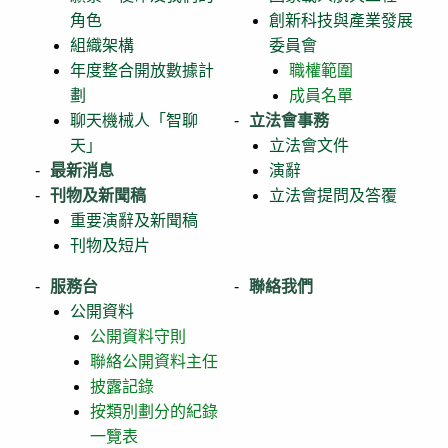
角色
創新科技與產業發展
組織架構
委員會
年度整合開放數據計
職權範圍
劃
成員名單
聊天機械人「智聊
立法會事務
天」
立法會文件
最新消息
演辭
刊物及新聞稿
立法會提問及答覆
重要演辭及新聞稿
刊物及短片
服務台
聯絡我們
公開資料
公開資料守則
聯絡公開資料主任
披露記錄
按類別劃分的紀錄
一覽表