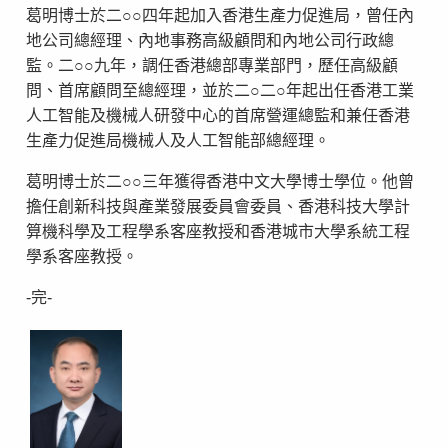
葛明博士於二○○四年起加入香港生產力促進局，曾任內
地公司總經理、內地事務高級顧問和內地公司行政總
監。二○○九年，調任香港總部專業部門，歷任高級顧
問、首席顧問至總經理，並於二○二○年起出任香港工業
人工智能及機械人研發中心的首席營運總監和兼任香港
生產力促進局機械人及人工智能部總經理。
葛明博士於二○○三年獲得香港中文大學博士學位。他曾
擔任創新科技與產業發展委員會委員、香港科技大學計
算機科學及工程學系客座教授和香港城市大學系統工程
學系客座教授。
-完-