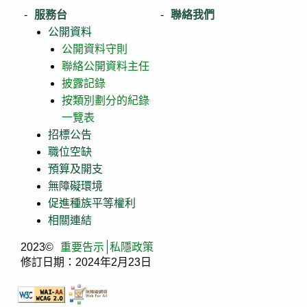
服務台
聯絡我們
公開資料
公開資料守則
聯絡公開資料主任
披露記錄
按類別劃分的紀錄
一覽表
招標公告
職位空缺
預算及開支
無障礙環境
促進種族平等權利
相關連結
2023©
重要告示
私隱政策
修訂日期：2024年2月23日