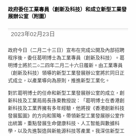
政府委任工業專員（創新及科技）和成立新型工業發
展辦公室（附圖）
2023年02月23日
政府今日（二月二十三日）宣布在完成公開及內部招聘
程序後，委任葛明博士為工業專員（創新及科技）。葛
明博士將於二○二四年二月二十六日履新。由工業專員
（創新及科技）領導的新型工業發展辦公室將於同日正
式成立，以產業導向為原則，推進新型工業化。
對於葛明博士的任命和新型工業發展辦公室的成立，創
新科技及工業局局長孫東教授說：「葛明博士在香港創
新科技及工業界擁有多年經驗，他將按《香港創新科技
發展藍圖》的方向和策略，帶領新型工業發展辦公室作
出統籌，重點發展生命健康科技、人工智能與數據科
學，以及先進製造與新能源科技等產業。我深信新型工