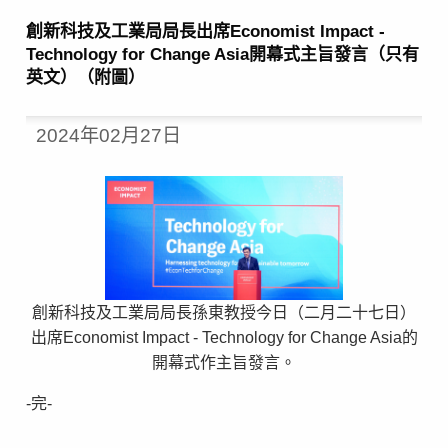
創新科技及工業局局長出席Economist Impact -
Technology for Change Asia開幕式主旨發言（只有
英文）（附圖）
2024年02月27日
創新科技及工業局局長孫東教授今日（二月二十七日）
出席Economist Impact - Technology for Change Asia的
開幕式作主旨發言。
-完-