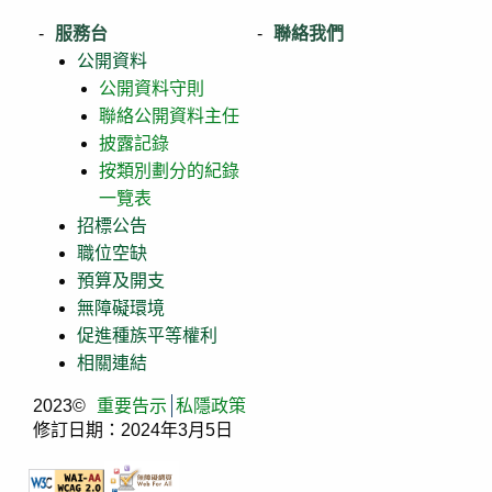
服務台
聯絡我們
公開資料
公開資料守則
聯絡公開資料主任
披露記錄
按類別劃分的紀錄
一覽表
招標公告
職位空缺
預算及開支
無障礙環境
促進種族平等權利
相關連結
2023©
重要告示
私隱政策
修訂日期：2024年3月5日