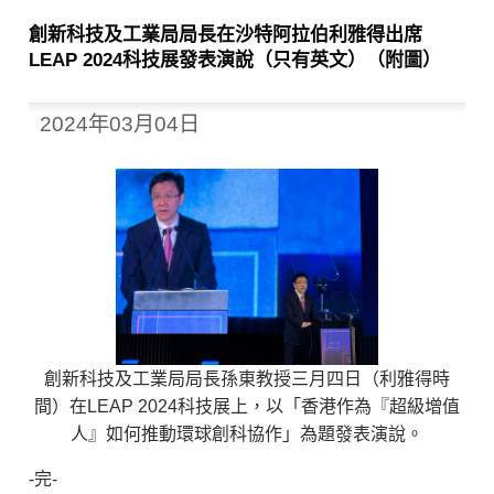
創新科技及工業局局長在沙特阿拉伯利雅得出席
LEAP 2024科技展發表演說（只有英文）（附圖）
2024年03月04日
創新科技及工業局局長孫東教授三月四日（利雅得時
間）在LEAP 2024科技展上，以「香港作為『超級增值
人』如何推動環球創科協作」為題發表演說。
-完-