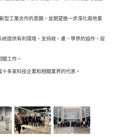
創新科技和新型工業合作的意願，並期望進一步深化兩地業
系統提供有利環境，支持政、產、學界的協作，促
相關工作。
艦十多家科技企業和相關業界的代表。