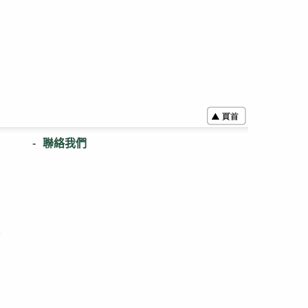
聯絡我們
表