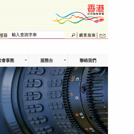
搜尋
法會事務
服務台
聯絡我們