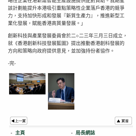
略性企業在港新建智能生產設施提供配對資助。我期望
該計劃能提升本港吸引重點策略性企業落戶香港的競爭
力，支持加快形成和發展『新質生產力』，推進新型工
業化發展，賦能香港高質量發展。」
創新科技與產業發展委員會於二○二三年三月三日成立，
就《香港創新科技發展藍圖》提出推動香港創科發展的
方向和策略向政府提供意見，並加強持份者協作。
-完-
主頁
局長網誌