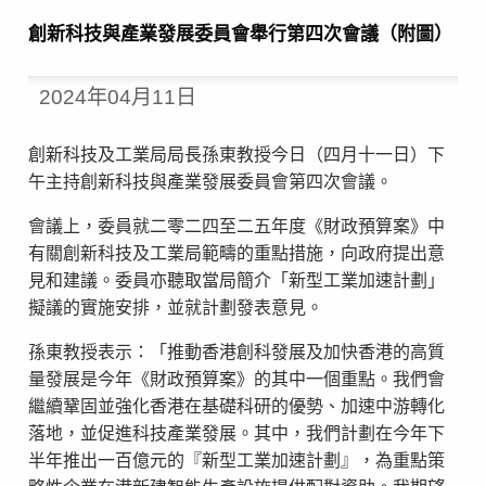
創新科技與產業發展委員會舉行第四次會議（附圖）
2024年04月11日
創新科技及工業局局長孫東教授今日（四月十一日）下
午主持創新科技與產業發展委員會第四次會議。
會議上，委員就二零二四至二五年度《財政預算案》中
有關創新科技及工業局範疇的重點措施，向政府提出意
見和建議。委員亦聽取當局簡介「新型工業加速計劃」
擬議的實施安排，並就計劃發表意見。
孫東教授表示：「推動香港創科發展及加快香港的高質
量發展是今年《財政預算案》的其中一個重點。我們會
繼續鞏固並強化香港在基礎科研的優勢、加速中游轉化
落地，並促進科技產業發展。其中，我們計劃在今年下
半年推出一百億元的『新型工業加速計劃』，為重點策