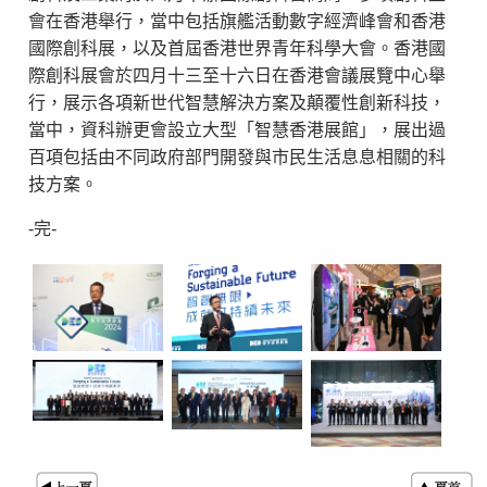
會在香港舉行，當中包括旗艦活動數字經濟峰會和香港
國際創科展，以及首屆香港世界青年科學大會。香港國
際創科展會於四月十三至十六日在香港會議展覽中心舉
行，展示各項新世代智慧解決方案及顛覆性創新科技，
當中，資科辦更會設立大型「智慧香港展館」，展出過
百項包括由不同政府部門開發與市民生活息息相關的科
技方案。
-完-