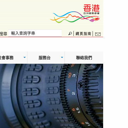
搜尋
法會事務
服務台
聯絡我們