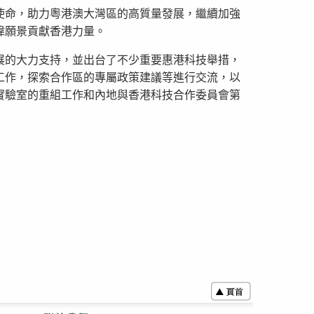
使命，助力粵港澳大灣區的高質量發展，繼續加強
偉願景貢獻香港力量。
展的大力支持，並出台了不少重要惠港科技舉措，
工作，探索合作區的專屬政策建議等進行交流，以
實驗室的重組工作和內地與香港科技合作委員會第