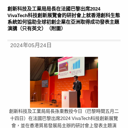
創新科技及工業局局長在法國巴黎出席2024
VivaTech科技創新展覽會的研討會上就香港創科生態
系統如何協助全球初創企業在亞洲取得成功發表主題
演講（只有英文）（附圖）
2024年05月24日
創新科技及工業局局長孫東教授今日（巴黎時間五月二
十四日）在法國巴黎出席2024 VivaTech科技創新展覽
會，並在香港貿易發展局主辦的研討會上發表主題演