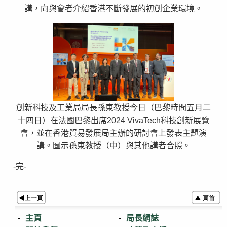
講，向與會者介紹香港不斷發展的初創企業環境。
創新科技及工業局局長孫東教授今日（巴黎時間五月二
十四日）在法國巴黎出席2024 VivaTech科技創新展覽
會，並在香港貿易發展局主辦的研討會上發表主題演
講。圖示孫東教授（中）與其他講者合照。
-完-
主頁
局長網誌