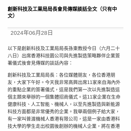
創新科技及工業局局長會見傳媒談話全文（只有中
文）
2024年06月28日
以下是創新科技及工業局局長孫東教授今日（六月二十
八日）出席香港科技園公司與先進製造策略夥伴企業簽
署儀式後會見傳媒的談話內容：
創新科技及工業局局長：各位媒體朋友，各位香港朋
友，大家下午好。今天我非常高興出席11家來自海內外
的重點企業的簽署儀式，這是我們第一次以先進製造這
個主題來舉辦的一個集體招商儀式。這11家企業在生命
健康科技、人工智能、機械人，以至先進製造與新能源
科技方面都是非常優秀的企業。我舉兩個例子給大家，
有一家叫普渡機械人香港有限公司，這是一家由香港科
技大學的學生走出校園後創辦的機械人企業，將在香港