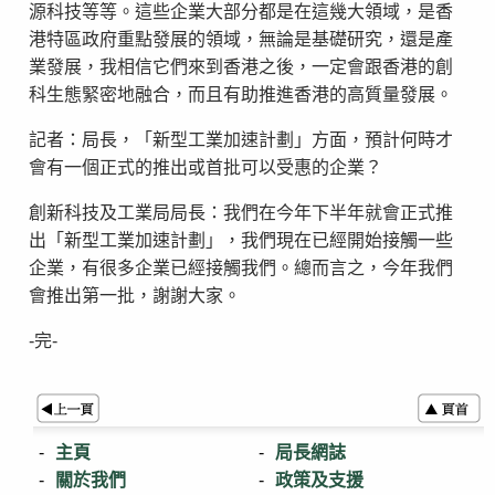
源科技等等。這些企業大部分都是在這幾大領域，是香
港特區政府重點發展的領域，無論是基礎研究，還是產
業發展，我相信它們來到香港之後，一定會跟香港的創
科生態緊密地融合，而且有助推進香港的高質量發展。
記者：局長，「新型工業加速計劃」方面，預計何時才
會有一個正式的推出或首批可以受惠的企業？
創新科技及工業局局長：我們在今年下半年就會正式推
出「新型工業加速計劃」，我們現在已經開始接觸一些
企業，有很多企業已經接觸我們。總而言之，今年我們
會推出第一批，謝謝大家。
-完-
主頁
局長網誌
關於我們
政策及支援