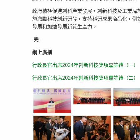
政府積極促進創科產業發展，創新科技及工業局
施激勵科技創新研發，支持科研成果商品化，例如
發展和加速發展新質生產力。
-完-
網上廣播
行政長官出席2024年創新科技獎項嘉許禮（一）
行政長官出席2024年創新科技獎項嘉許禮（二）