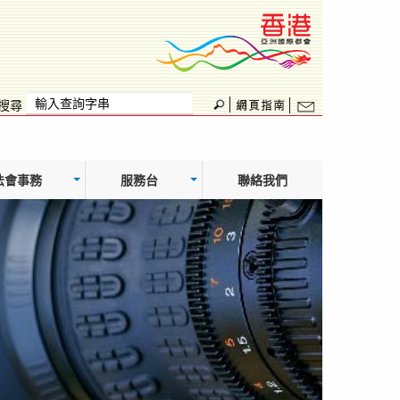
搜尋
法會事務
服務台
聯絡我們