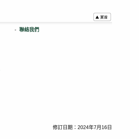
聯絡我們
表
修訂日期：2024年7月16日