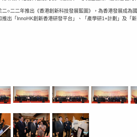
於二○二二年推出《香港創新科技發展藍圖》，為香港發展成為
推出「InnoHK創新香港研發平台」、「產學研1+計劃」及「