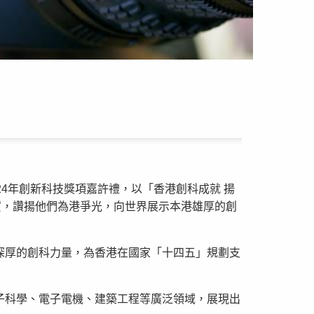
4年創新科技獎項嘉許禮，以「香港創科成就 揚
賀，讚揚他們為港爭光，向世界展示本港雄厚的創
深厚的創科力量，為香港在國家「十四五」規劃支
子科學、電子電機、建築工程等廣泛領域，展現出