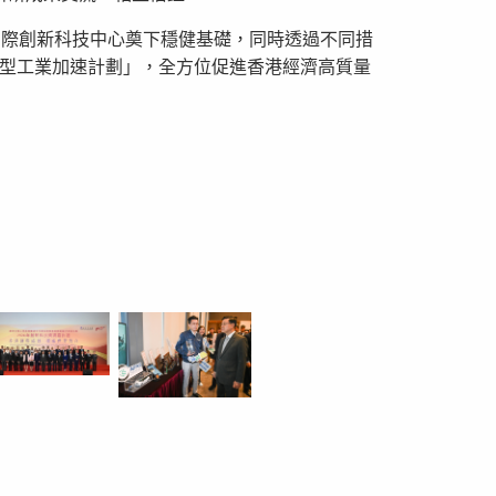
國際創新科技中心奠下穩健基礎，同時透過不同措
新型工業加速計劃」，全方位促進香港經濟高質量