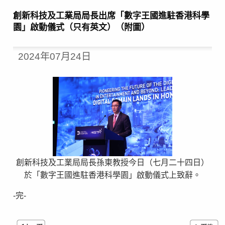
創新科技及工業局局長出席「數字王國進駐香港科學
園」啟動儀式（只有英文）（附圖）
2024年07月24日
創新科技及工業局局長孫東教授今日（七月二十四日）
於「數字王國進駐香港科學園」啟動儀式上致辭。
-完-