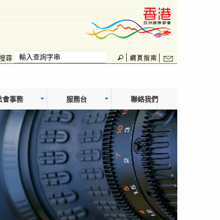
搜尋
法會事務
服務台
聯絡我們