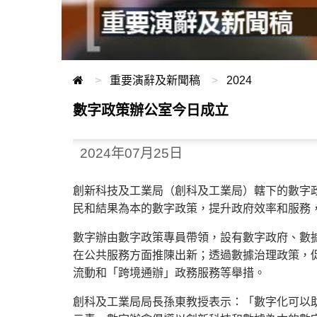
重要演辭及新聞稿
2024
數字政策辦公室今日成立
2024年07月25日
創新科技及工業局（創科及工業局）轄下的數字
民和結果為本的數字政策，提升政府效率和服務
數字辦由數字政策專員帶領，設有數字政府、數
在公共服務方面推陳出新；透過數據治理政策，
流動和「跨境通辦」政務服務等舉措。
創科及工業局局長孫東教授表示：「數字化可以