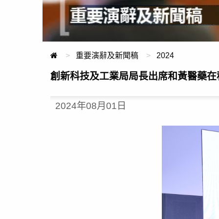
重要演辭及新聞稿
2024
創新科技及工業局局長出席和黃醫藥在
2024年08月01日