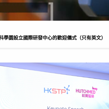
科學園設立國際研發中心的歡迎儀式（只有英文）