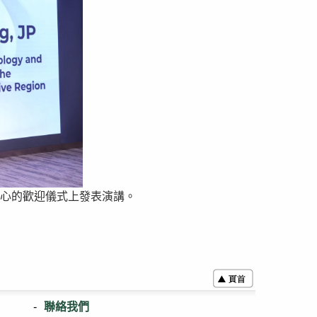
心的歡迎儀式上發表演講。
聯絡我們