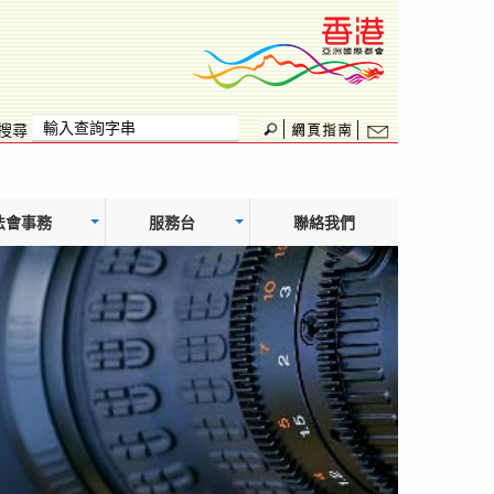
搜尋
法會事務
服務台
聯絡我們