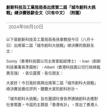
創新科技及工業局局長出席第二屆「城市創科大挑
戰」總決賽致辭全文（只有中文）（附圖）
2024年08月10日
以下是創新科技及工業局局長孫東教授今日（八月十
日）出席第二屆「城市創科大挑戰」總決賽的致辭全
文：
Sunny（香港科技園公司主席查毅超博士）、Ivan（創新
科技署署長李國彬）、Albert（香港科技園公司行政總裁
黃克強）、各位嘉賓、各位朋友：
大家好！今日我好高興出席第二屆「城市創科大挑戰」
總決賽並擔任評判，聽聽大家的創科妙計。
「城市創科大挑戰」旨在邀請社會各界通過創科去應對
社會需要。今屆的主題是「香港有計」，突出了香港人