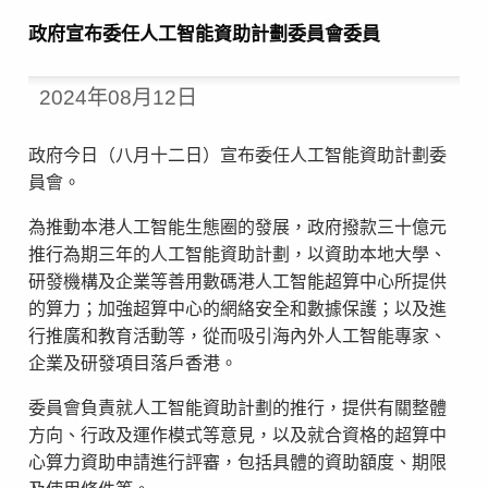
政府宣布委任人工智能資助計劃委員會委員
2024年08月12日
政府今日（八月十二日）宣布委任人工智能資助計劃委
員會。
為推動本港人工智能生態圈的發展，政府撥款三十億元
推行為期三年的人工智能資助計劃，以資助本地大學、
研發機構及企業等善用數碼港人工智能超算中心所提供
的算力；加強超算中心的網絡安全和數據保護；以及進
行推廣和教育活動等，從而吸引海內外人工智能專家、
企業及研發項目落戶香港。
委員會負責就人工智能資助計劃的推行，提供有關整體
方向、行政及運作模式等意見，以及就合資格的超算中
心算力資助申請進行評審，包括具體的資助額度、期限