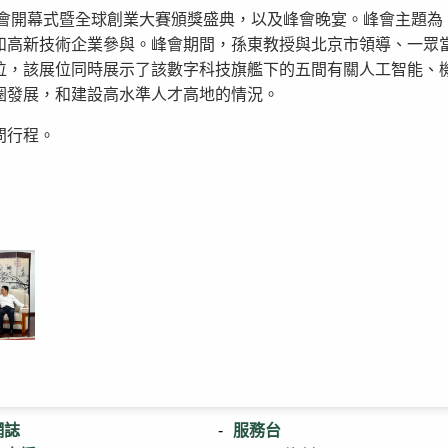
業者峰會開幕式暨全球創業大賽頒獎盛典，以及峰會晚宴。峰會主
和高新技術企業參與。峰會期間，孫東教授與北京市領導、一眾
位，該展位同時展示了該數字科技旗艦下的五間有關人工智能、
圈發展，和建設高水準人才高地的情況。
問行程。
網誌
服務台