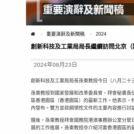
重要演辭及新聞稿
2024
創新科技及工業局局長繼續訪問北京（
2024年08月23日
創新科技及工業局局長孫東教授今日（八月二十
孫東教授到國家發展和改革委員會，拜會秘書長
區香港園區（香港園區）的最新工作。他表示，
內發布。雙方並就綱領性文件的主要內容進行討
隨後，孫東教授拜會國務院港澳事務辦公室分管
展的工作進展。孫東教授亦介紹河套香港園區的