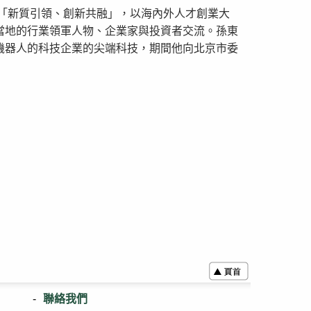
題為「新質引領、創新共融」，以海內外人才創業大
當地的行業領軍人物、企業家與投資者交流。孫東
機器人的科技企業的尖端科技，期間他向北京市委
聯絡我們