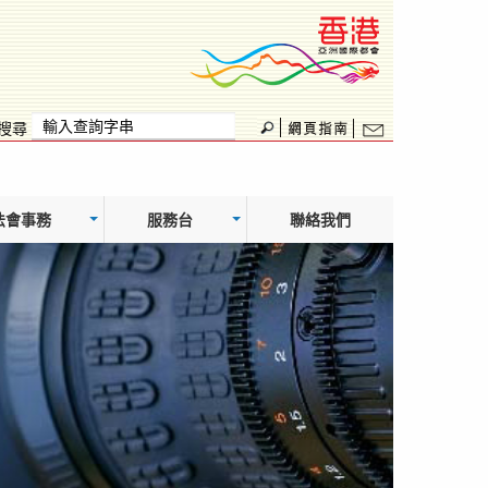
搜尋
法會事務
服務台
聯絡我們