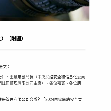
文）（附圖）
全文：
士）、王麗宏副局長（中央網絡安全和信息化委員
網註冊管理有限公司主席）、各位嘉賓、各位朋
冊管理有限公司合辦的「2024國家網絡安全宣