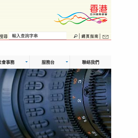
搜尋
法會事務
服務台
聯絡我們