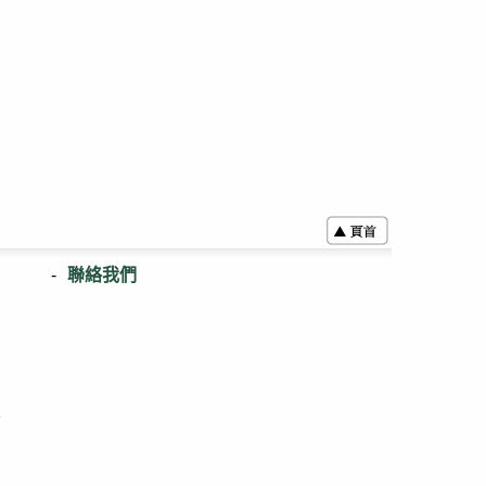
聯絡我們
表