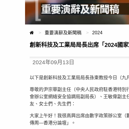
重要演辭及新聞稿
2024
創新科技及工業局局長出席「2024國
2024年09月13日
以下是創新科技及工業局局長孫東教授今日（九月
尊敬的尹宗華副主任（中央人民政府駐香港特別
會辦公室網絡安全協調局副局長）、王敏偉副主
友、女士們、先生們：
大家上午好！我很高興出席由數字政策辦公室（數
傳周—香港分論壇」。