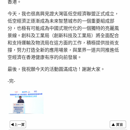
香港。
今天，我也很高興見證大灣區低空經濟聯盟正式成立，
低空經濟正逐漸成為未來智慧城市的一個重要組成部
分，也極有可能成為中國式現代化的一個獨特的亮麗風
景線。創科及工業局（創新科技及工業局）將全面配合
和支持運輸及物流局在這方面的工作，積極提供技術支
撐，努力打造全新的應用場景，與業界一道共同推進低
空經濟在香港健康有序的向前發展。
最後，我祝願今天的活動圓滿成功！謝謝大家。
-完-