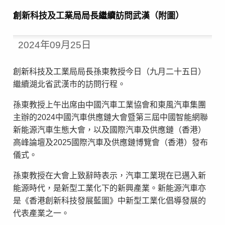
創新科技及工業局局長繼續訪問武漢（附圖）
2024年09月25日
創新科技及工業局局長孫東教授今日（九月二十五日）
繼續湖北省武漢市的訪問行程。
孫東教授上午出席由中國汽車工業協會和東風汽車集團
主辦的2024中國汽車供應鏈大會暨第三屆中國智能網聯
新能源汽車生態大會，以及國際汽車及供應鏈（香港）
高峰論壇及2025國際汽車及供應鏈博覽會（香港）發布
儀式。
孫東教授在大會上致辭時表示，汽車工業現在已邁入新
能源時代，是新型工業化下的新興產業。新能源汽車亦
是《香港創新科技發展藍圖》中新型工業化倡導發展的
代表產業之一。