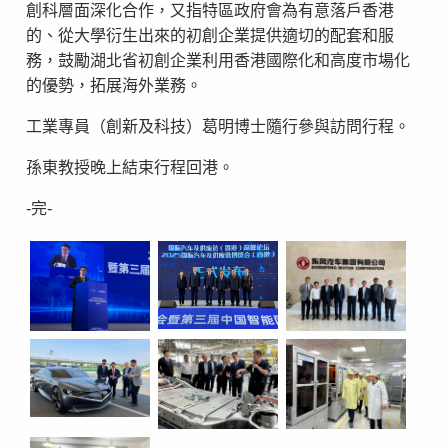
創科層面深化合作，又指特區政府會為有意落戶香港
的、從大學衍生出來的初創企業提供適切的配套和服
務，鼓勵湖北省初創企業利用香港國際化和高度市場化
的優勢，拓展海外業務。
工業專員（創新及科技）葛明博士隨行參與訪問行程。
孫東教授晚上結束行程回港。
-完-