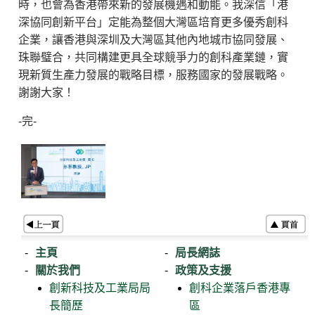
時，也會為香港帶來新的發展機遇和動能。我深信「港
深協同創新平台」定能為整個大灣區培育更多優秀創科
企業，讓香港與深圳及大灣區其他內地城市協同發展、
珠聯璧合，共同構建更具全球競爭力的創科產業鏈，實
現新質生產力發展的戰略目標，服務國家的發展戰略。
謝謝大家！
-完-
主頁
局長網誌
關於我們
政策及支援
創新科技及工業局局
創科企業落戶香港專
長簡歷
區