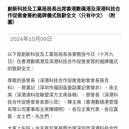
創新科技及工業局局長出席香港數碼港及深港科技合
作促進會簽約揭牌儀式致辭全文（只有中文）（附
圖）
2024年10月09日
以下是創新科技及工業局局長孫東教授今日（十月九
日）在香港數碼港及深港科技合作促進會簽約揭牌儀式
的致辭全文：
尊敬的張會長（深港科技合作促進會創會會長張克
科）、曾書記（深圳市福田區委副書記曾樂非）、孫主
席（深港澳科技聯盟深方主席孫楠）、鄧會長（深港科
技合作促進會會長鄧小昆）、陳主席（香港數碼港管理
有限公司董事局主席陳細明）、各位企業代表、各位嘉
賓、女士們、先生們：
大家上午好。今天我非常高興出席深圳市深港科技合作