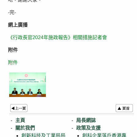
-完-
網上廣播
《行政長官2024年施政報告》相關措施記者會
附件
附件
主頁
局長網誌
關於我們
政策及支援
創新科技及工業局局
創科企業落戶香港專