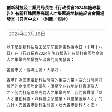
創新科技及工業局局長在《行政長官2024年施政報
告》有關打造國際高端人才集聚高地措施記者會開場
發言（只有中文）（附圖／短片）
2024年10月18日
以下是創新科技及工業局局長孫東教授今日（十月十八
日）在《行政長官2024年施政報告》有關打造國際高端
人才集聚高地措施記者會的開場發言：
各位市民、傳媒朋友，大家好。
香港作為國家推動科技發展的重要力量，要充分發揮好
我們的高度國際化優勢，匯聚全球各地創科資源及人
才，努力打造國際高端人才集聚高地。我們會貫徹「以
人才推動科技，以科技引領產業，以產業匯聚人才」的
方針，完善香港創科生態圈，壯大香港創科人才庫。