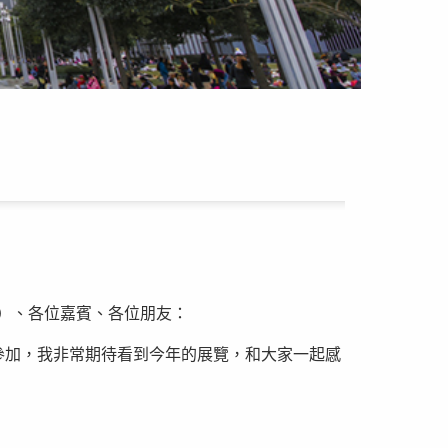
曼）、各位嘉賓、各位朋友：
次參加，我非常期待看到今年的展覽，和大家一起感