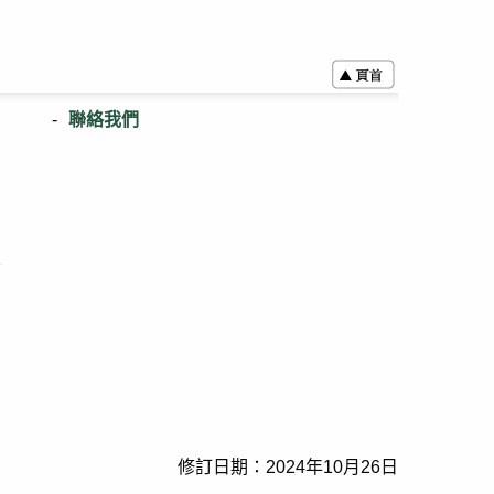
聯絡我們
表
修訂日期：2024年10月26日