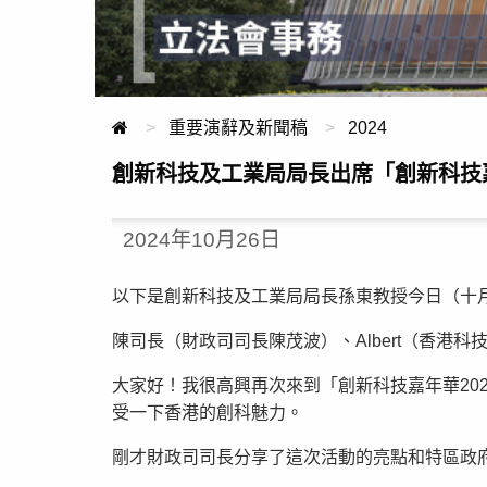
重要演辭及新聞稿
2024
創新科技及工業局局長出席「創新科技嘉
2024年10月26日
以下是創新科技及工業局局長孫東教授今日（十月
陳司長（財政司司長陳茂波）、Albert（香港
大家好！我很高興再次來到「創新科技嘉年華20
受一下香港的創科魅力。
剛才財政司司長分享了這次活動的亮點和特區政