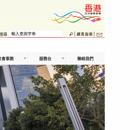
搜尋
法會事務
服務台
聯絡我們