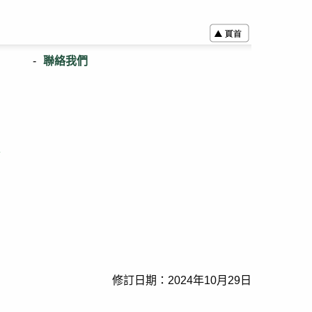
聯絡我們
表
修訂日期：2024年10月29日