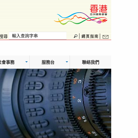
搜尋
法會事務
服務台
聯絡我們