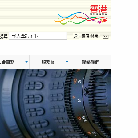
搜尋
法會事務
服務台
聯絡我們