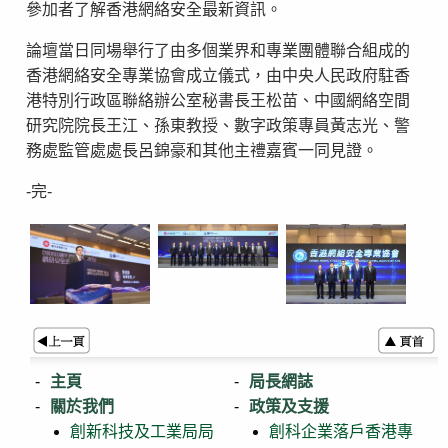
參加者了解香港網絡安全最新資訊。
論壇當日同場舉行了由多個業界和專業團體聯合組成的
香港網絡安全專業協會成立儀式，由中央人民政府駐香
港特別行政區聯絡辦公室秘書長王松苗、中國網絡空間
研究院院長王江、孫東教授、數字政策專員黃志光、警
務處監管處處長呂錦豪和其他主禮嘉賓一同見證。
-完-
主頁
局長網誌
關於我們
政策及支援
創新科技及工業局局
創科企業落戶香港專