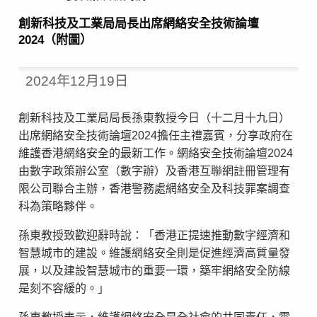
​創新科技及工業局局長出席網絡安全技術論壇
2024（附圖）
2024年12月19日
創新科技及工業局局長孫東教授今日（十二月十九日）
出席網絡安全技術論壇2024擔任主禮嘉賓，分享政府在
維護香港網絡安全的最新工作。網絡安全技術論壇2024
由數字政策辦公室（數字辦）及香港互聯網註冊管理有
限公司聯合主辦，香港警務處網絡安全及科技罪案調查
科為策略夥伴。
孫東教授致歡迎辭時說：「香港正提速推動數字經濟和
智慧城市的建設。維護網絡安全則是促進經濟高質量發
展，以及建設智慧城市的重要一環，築牢網絡安全防線
是刻不容緩的。」