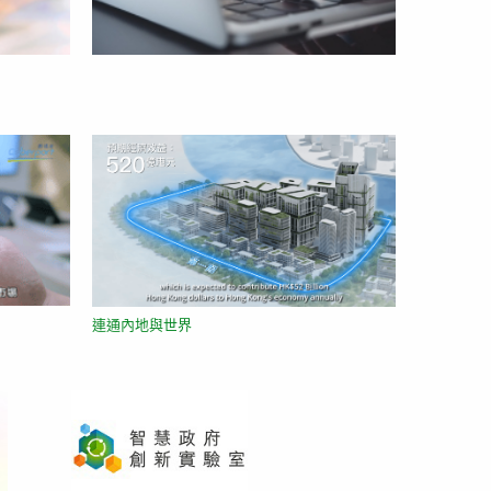
連通內地與世界