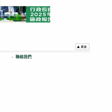
聯絡我們
表