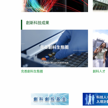
創新科技成果
創科人才
完善創科生態圈