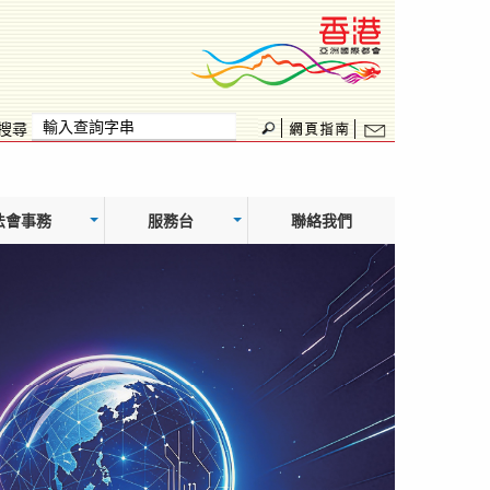
搜尋
法會事務
服務台
聯絡我們