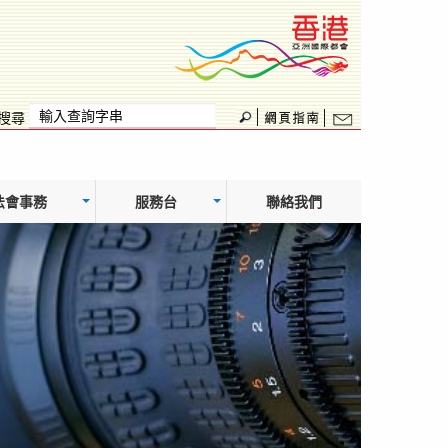
搜尋
法會事務
服務台
聯絡我們