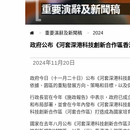
重要演辭及新聞稿
2024
政府公布《河套深港科技創新合作區香
2024年11月20日
政府今日（十一月二十日）公布《河套深港科技
依據、園區的重點發展方向、策略和目標，以及
行政長官在今年《施政報告》中表示，政府已成
和布局部署，並會在今年內發布《河套深港科技
科技創新合作區（河套合作區）打造成為國家培
國家在去年八月公布《河套深港科技創新合作區